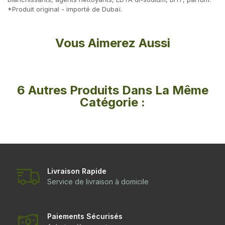
*Produit original - importé de Dubaï.
Vous Aimerez Aussi
6 Autres Produits Dans La Même
Catégorie :
Livraison Rapide
Service de livraison à domicile
Paiements Sécurisés