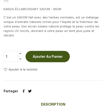
TTC
KANZA ÉCLAIRCISSANT SAVON - 85GR
C'est un SAVON fait avec des herbes normales, est un mélange
unique d'extraits naturels riches pour l'équité et la fraîcheur de
votre peau. Son écran solaire naturel protège la peau contre les
rayons UV nocifs, donnant à votre peau un teint plus juste et
vibrant.
Ajouter Au Panier
Ajouter à la wishlist
Partager
DESCRIPTION