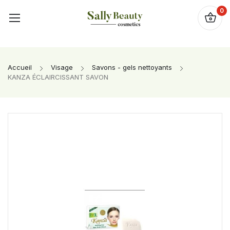
0
Accueil
Visage
Savons - gels nettoyants
KANZA ÉCLAIRCISSANT SAVON