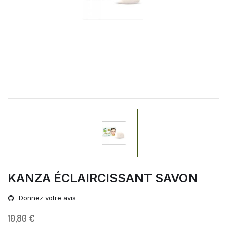
KANZA ÉCLAIRCISSANT SAVON
Donnez votre avis
10,80 €